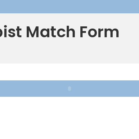
ist Match Form